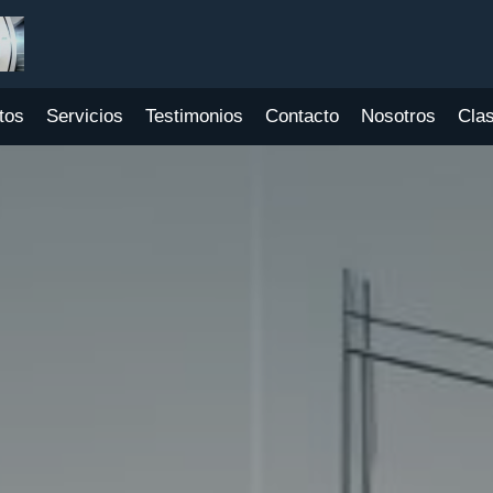
tos
Servicios
Testimonios
Contacto
Nosotros
Clas