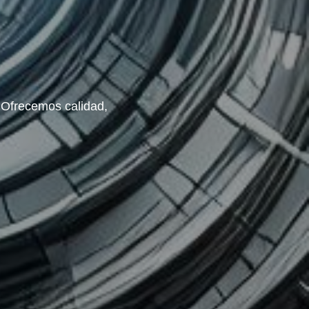
. Ofrecemos calidad,