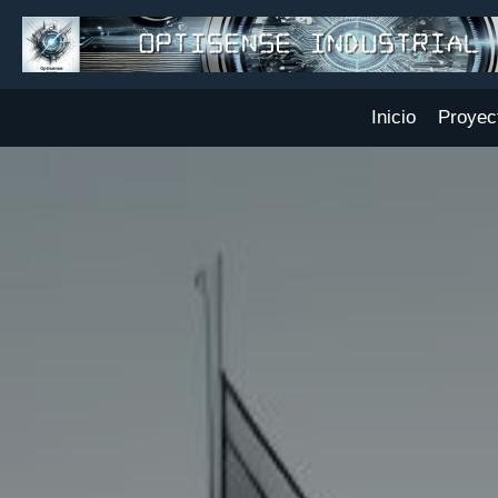
Inicio
Proyec