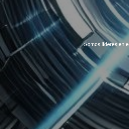
Somos líderes en el