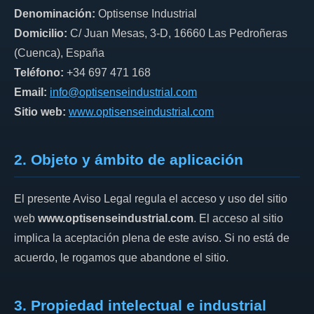
Denominación:
Optisense Industrial
Domicilio:
C/ Juan Mesas, 3-D, 16660 Las Pedroñeras
(Cuenca), España
Teléfono:
+34 697 471 168
Email:
info@optisenseindustrial.com
Sitio web:
www.optisenseindustrial.com
2. Objeto y ámbito de aplicación
El presente Aviso Legal regula el acceso y uso del sitio
web
www.optisenseindustrial.com
. El acceso al sitio
implica la aceptación plena de este aviso. Si no está de
acuerdo, le rogamos que abandone el sitio.
3. Propiedad intelectual e industrial