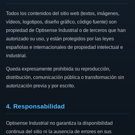
Todos los contenidos del sitio web (textos, imágenes,
vídeos, logotipos, diseño gráfico, código fuente) son
propiedad de Optisense Industrial o de terceros que han
autorizado su uso, y están protegidos por las leyes
españolas e internacionales de propiedad intelectual e
industrial.
Queda expresamente prohibida su reproducción,
distribución, comunicación pública o transformación sin
autorización previa y por escrito.
4. Responsabilidad
Optisense Industrial no garantiza la disponibilidad
continua del sitio ni la ausencia de errores en sus