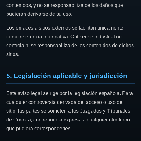
contenidos, y no se responsabiliza de los daños que
pudieran derivarse de su uso.
Los enlaces a sitios externos se facilitan únicamente
como referencia informativa; Optisense Industrial no
controla ni se responsabiliza de los contenidos de dichos
sitios.
5. Legislación aplicable y jurisdicción
Este aviso legal se rige por la legislación española. Para
cualquier controversia derivada del acceso o uso del
sitio, las partes se someten a los Juzgados y Tribunales
de Cuenca, con renuncia expresa a cualquier otro fuero
que pudiera corresponderles.