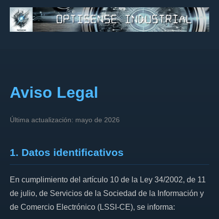
Aviso Legal
Última actualización: mayo de 2026
1. Datos identificativos
En cumplimiento del artículo 10 de la Ley 34/2002, de 11
de julio, de Servicios de la Sociedad de la Información y
de Comercio Electrónico (LSSI-CE), se informa: