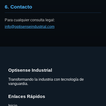
6. Contacto
Para cualquier consulta legal:
info@optisenseindustrial.com
Optisense Industrial
Transformando la industria con tecnología de
vanguardia.
Enlaces Rápidos
Inicio