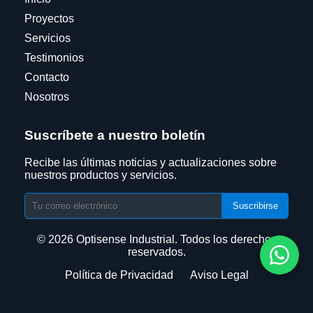
Proyectos
Servicios
Testimonios
Contacto
Nosotros
Suscríbete a nuestro boletín
Recibe las últimas noticias y actualizaciones sobre
nuestros productos y servicios.
Suscribirse
© 2026 Optisense Industrial. Todos los derechos
reservados.
Política de Privacidad
Aviso Legal